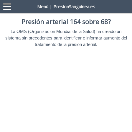
Menú | PresionSanguinea.es
Presión arterial 164 sobre 68?
La OMS (Organización Mundial de la Salud) ha creado un
sistema sin precedentes para identificar e informar aumento del
tratamiento de la presión arterial.