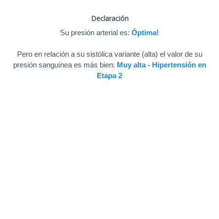
Declaración
Su presión arterial es:
Óptima!
Pero en relación a su sistólica variante (alta) el valor de su
presión sanguínea es más bien:
Muy alta - Hipertensión en
Etapa 2