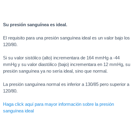
Su presión sanguínea es ideal.
El requisito para una presión sanguínea ideal es un valor bajo los
120/80.
Si su valor sistólico (alto) incrementara de 164 mmHg a -44
mmHg y su valor diastólico (bajo) incrementara en 12 mmHg, su
presión sanguínea ya no sería ideal, sino que normal.
La presión sanguínea normal es inferior a 130/85 pero superior a
120/80.
Haga click aquí para mayor información sobre la presión
sanguínea ideal