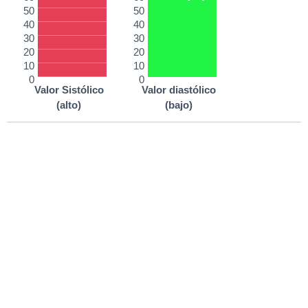
50
50
40
40
30
30
20
20
10
10
0
0
Valor Sistólico
Valor diastólico
(alto)
(bajo)