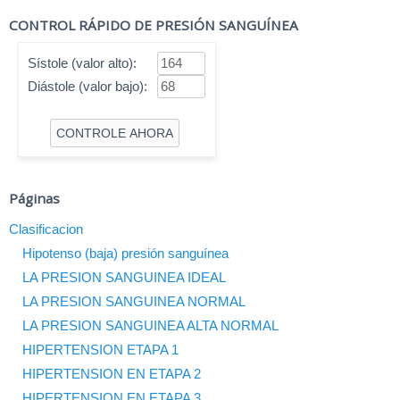
CONTROL RÁPIDO DE PRESIÓN SANGUÍNEA
Sístole (valor alto):
Diástole (valor bajo):
Páginas
Clasificacion
Hipotenso (baja) presión sanguínea
LA PRESION SANGUINEA IDEAL
LA PRESION SANGUINEA NORMAL
LA PRESION SANGUINEA ALTA NORMAL
HIPERTENSION ETAPA 1
HIPERTENSION EN ETAPA 2
HIPERTENSION EN ETAPA 3