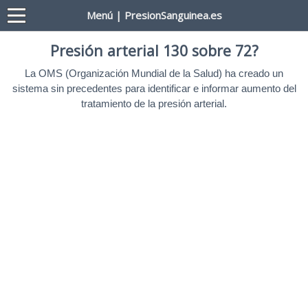
Menú | PresionSanguinea.es
Presión arterial 130 sobre 72?
La OMS (Organización Mundial de la Salud) ha creado un
sistema sin precedentes para identificar e informar aumento del
tratamiento de la presión arterial.