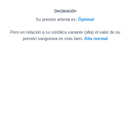
Declaración
Su presión arterial es:
Óptima!
Pero en relación a su sistólica variante (alta) el valor de su
presión sanguínea es más bien:
Alta normal