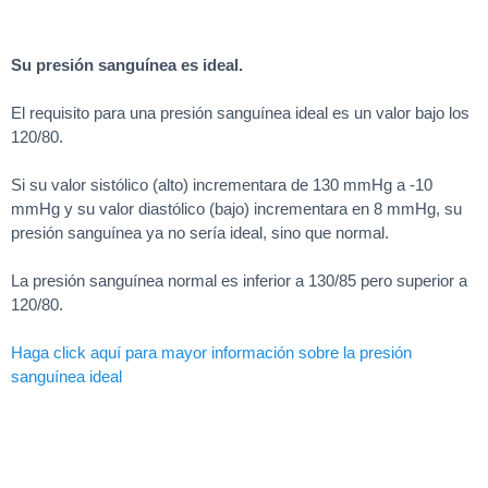
Su presión sanguínea es ideal.
El requisito para una presión sanguínea ideal es un valor bajo los
120/80.
Si su valor sistólico (alto) incrementara de 130 mmHg a -10
mmHg y su valor diastólico (bajo) incrementara en 8 mmHg, su
presión sanguínea ya no sería ideal, sino que normal.
La presión sanguínea normal es inferior a 130/85 pero superior a
120/80.
Haga click aquí para mayor información sobre la presión
sanguínea ideal