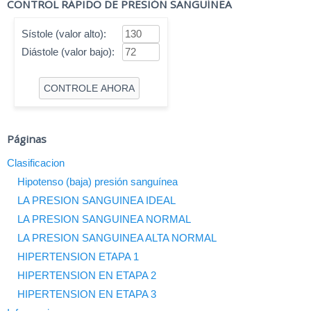
CONTROL RÁPIDO DE PRESIÓN SANGUÍNEA
Sístole (valor alto):
Diástole (valor bajo):
Páginas
Clasificacion
Hipotenso (baja) presión sanguínea
LA PRESION SANGUINEA IDEAL
LA PRESION SANGUINEA NORMAL
LA PRESION SANGUINEA ALTA NORMAL
HIPERTENSION ETAPA 1
HIPERTENSION EN ETAPA 2
HIPERTENSION EN ETAPA 3