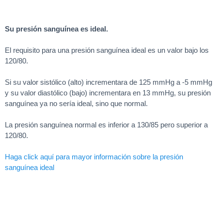
Su presión sanguínea es ideal.
El requisito para una presión sanguínea ideal es un valor bajo los
120/80.
Si su valor sistólico (alto) incrementara de 125 mmHg a -5 mmHg
y su valor diastólico (bajo) incrementara en 13 mmHg, su presión
sanguínea ya no sería ideal, sino que normal.
La presión sanguínea normal es inferior a 130/85 pero superior a
120/80.
Haga click aquí para mayor información sobre la presión
sanguínea ideal