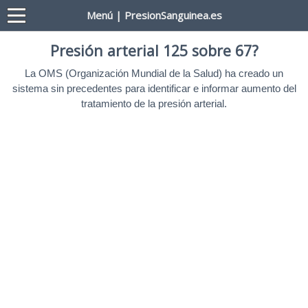
Menú | PresionSanguinea.es
Presión arterial 125 sobre 67?
La OMS (Organización Mundial de la Salud) ha creado un
sistema sin precedentes para identificar e informar aumento del
tratamiento de la presión arterial.