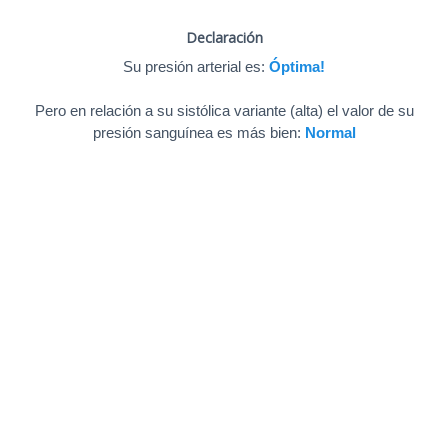
Declaración
Su presión arterial es:
Óptima!
Pero en relación a su sistólica variante (alta) el valor de su
presión sanguínea es más bien:
Normal