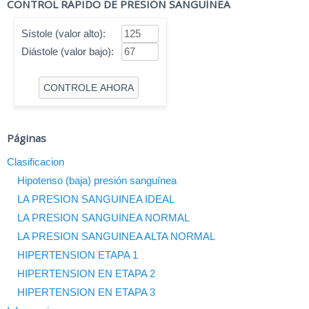
CONTROL RÁPIDO DE PRESIÓN SANGUÍNEA
Sístole (valor alto):
Diástole (valor bajo):
Páginas
Clasificacion
Hipotenso (baja) presión sanguínea
LA PRESION SANGUINEA IDEAL
LA PRESION SANGUINEA NORMAL
LA PRESION SANGUINEA ALTA NORMAL
HIPERTENSION ETAPA 1
HIPERTENSION EN ETAPA 2
HIPERTENSION EN ETAPA 3